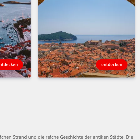
ntdecken
entdecken
ichen Strand und die reiche Geschichte der antiken Städte. Die