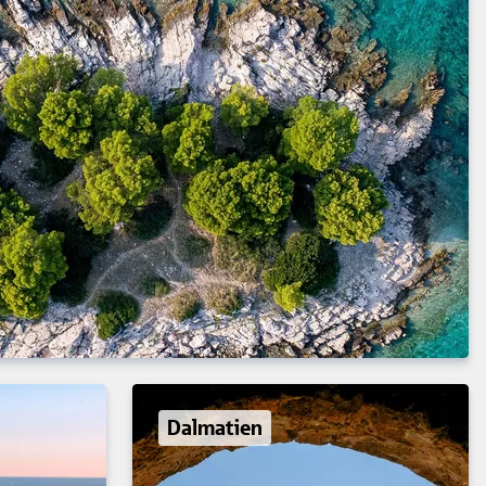
Dalmatien