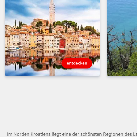
entdecken
Im Norden Kroatiens liegt eine der schönsten Regionen des Lan