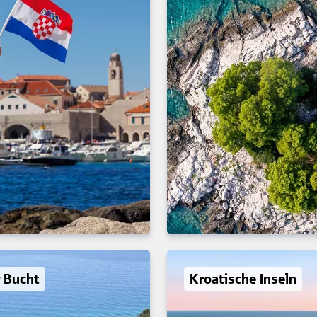
 Bucht
Kroatische Inseln