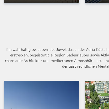
Ein wahrhaftig bezauberndes Juwel, das an der Adria-Küste Kr
erstrecken, begeistert die Region Badeurlauber sowie Aktiv
charmante Architektur und mediterranen Atmosphäre bekannt s
der gastfreundlichen Mental