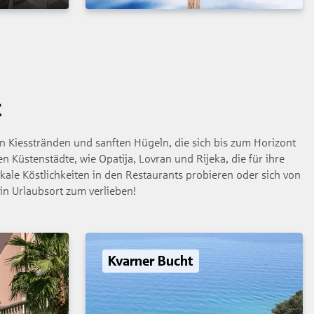
t
en Kiesstränden und sanften Hügeln, die sich bis zum Horizont
 Küstenstädte, wie Opatija, Lovran und Rijeka, die für ihre
le Köstlichkeiten in den Restaurants probieren oder sich von
in Urlaubsort zum verlieben!
Kvarner Bucht