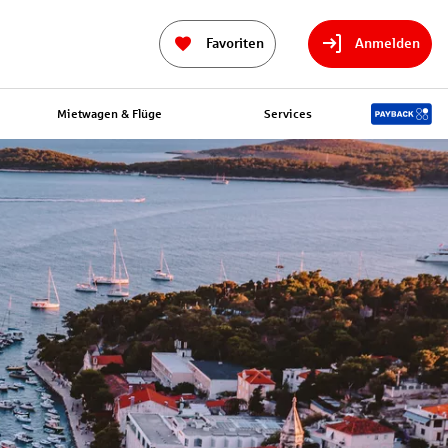
Favoriten
Anmelden
Mietwagen & Flüge
Services