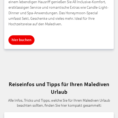
einem lebendigen Hausriff genießen Sie All Inclusive-Komfort,
erstklassigen Service und romantische Extras wie Candle-Light-
Dinner und Spa-Anwendungen. Das Honeymoon-Special
umfasst Sekt, Geschenke und vieles mehr. Ideal für Ihre
Hochzeitsreise auf den Malediven.
hier buchen
Reiseinfos und Tipps für Ihren Malediven
Urlaub
Alle Infos, Tricks und Tipps, welche Sie für Ihren Malediven Urlaub
beachten sollten, finden Sie hier kompakt gesammelt: