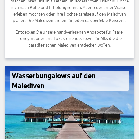
machen Ihren Urlaub zu einem unvergesslichen Erlebnis. Ob Sie
sich nach Ruhe und Erholung sehnen, Abenteuer unter Wasser
erleben möchten oder Ihre Hochzeitsreise auf den Malediven
planen: Die Malediven bieten für jeden das perfekte Reiseziel.
Entdecken Sie unsere handverlesenen Angebote für Paare,
Honeymooner und Luxusreisende, sowie für Alle, die die
paradiesischen Malediven entdecken wollen.
Wasserbungalows auf den
Malediven