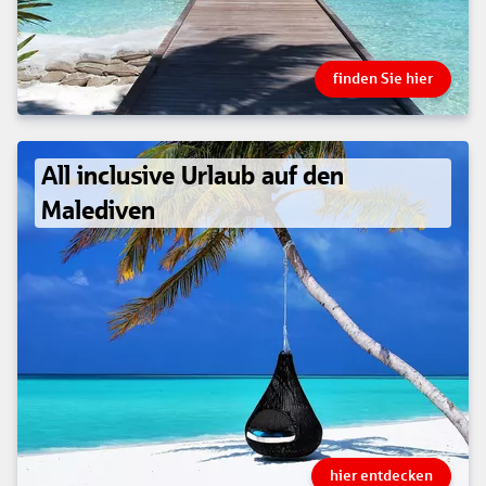
finden Sie hier
All inclusive Urlaub auf den
Malediven
hier entdecken