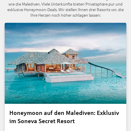
wie die Malediven. Viele Unterkünfte bieten Privatsphäre pur und
exklusive Honeymoon-Deals. Wir stellen Ihnen drei Resorts vor, die
Ihre Herzen noch höher schlagen lassen:
Honeymoon auf den Malediven: Exklusiv
im Soneva Secret Resort