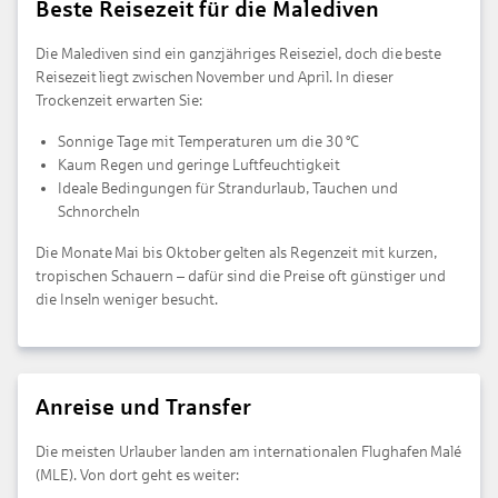
Beste Reisezeit für die Malediven
Die Malediven sind ein ganzjähriges Reiseziel, doch die beste
Reisezeit liegt zwischen November und April. In dieser
Trockenzeit erwarten Sie:
Sonnige Tage mit Temperaturen um die 30 °C
Kaum Regen und geringe Luftfeuchtigkeit
Ideale Bedingungen für Strandurlaub, Tauchen und
Schnorcheln
Die Monate Mai bis Oktober gelten als Regenzeit mit kurzen,
tropischen Schauern – dafür sind die Preise oft günstiger und
die Inseln weniger besucht.
Anreise und Transfer
Die meisten Urlauber landen am internationalen Flughafen Malé
(MLE). Von dort geht es weiter: