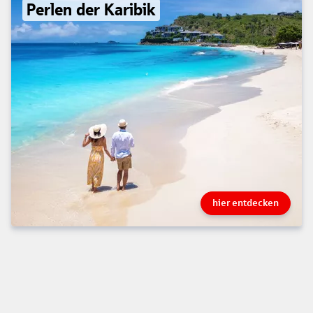
Perlen der Karibik
hier entdecken