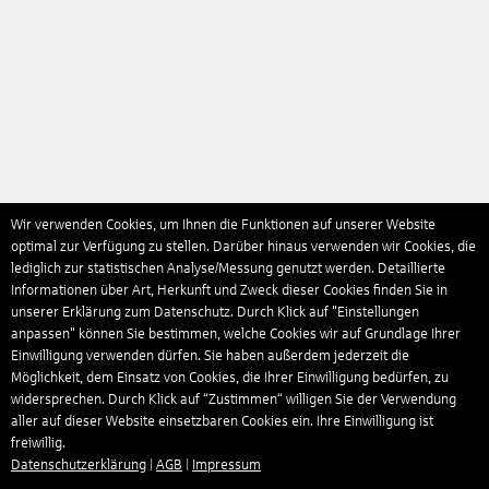
Wir verwenden Cookies, um Ihnen die Funktionen auf unserer Website
optimal zur Verfügung zu stellen. Darüber hinaus verwenden wir Cookies, die
lediglich zur statistischen Analyse/Messung genutzt werden. Detaillierte
Informationen über Art, Herkunft und Zweck dieser Cookies finden Sie in
unserer Erklärung zum Datenschutz. Durch Klick auf "Einstellungen
anpassen" können Sie bestimmen, welche Cookies wir auf Grundlage Ihrer
Einwilligung verwenden dürfen. Sie haben außerdem jederzeit die
Möglichkeit, dem Einsatz von Cookies, die Ihrer Einwilligung bedürfen, zu
widersprechen. Durch Klick auf “Zustimmen“ willigen Sie der Verwendung
aller auf dieser Website einsetzbaren Cookies ein. Ihre Einwilligung ist
freiwillig.
Datenschutzerklärung
|
AGB
|
Impressum