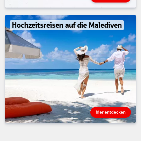
Hochzeitsreisen auf die Malediven
hier entdecken