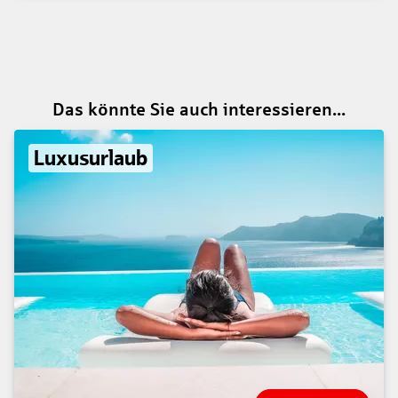
Das könnte Sie auch interessieren...
Luxusurlaub